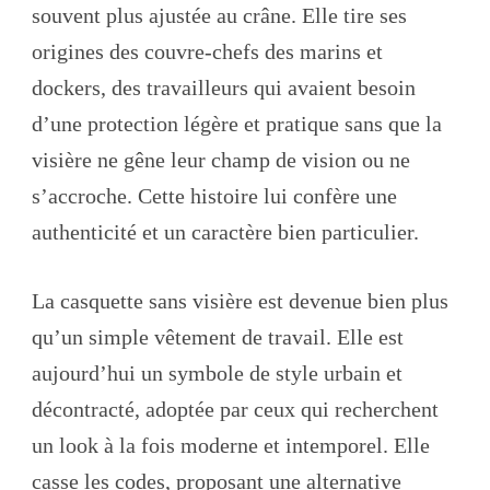
souvent plus ajustée au crâne. Elle tire ses
origines des couvre-chefs des marins et
dockers, des travailleurs qui avaient besoin
d’une protection légère et pratique sans que la
visière ne gêne leur champ de vision ou ne
s’accroche. Cette histoire lui confère une
authenticité et un caractère bien particulier.
La casquette sans visière est devenue bien plus
qu’un simple vêtement de travail. Elle est
aujourd’hui un symbole de style urbain et
décontracté, adoptée par ceux qui recherchent
un look à la fois moderne et intemporel. Elle
casse les codes, proposant une alternative