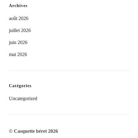
Archives
août 2026
juillet 2026
juin 2026
mai 2026
Catégories
Uncategorized
© Casquette béret 2026