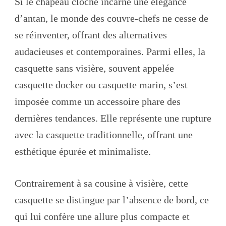
Si le chapeau cloche incarne une élégance
d’antan, le monde des couvre-chefs ne cesse de
se réinventer, offrant des alternatives
audacieuses et contemporaines. Parmi elles, la
casquette sans visière, souvent appelée
casquette docker ou casquette marin, s’est
imposée comme un accessoire phare des
dernières tendances. Elle représente une rupture
avec la casquette traditionnelle, offrant une
esthétique épurée et minimaliste.
Contrairement à sa cousine à visière, cette
casquette se distingue par l’absence de bord, ce
qui lui confère une allure plus compacte et