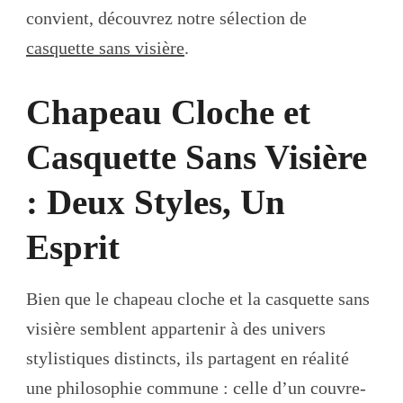
convient, découvrez notre sélection de
casquette sans visière
.
Chapeau Cloche et
Casquette Sans Visière
: Deux Styles, Un
Esprit
Bien que le chapeau cloche et la casquette sans
visière semblent appartenir à des univers
stylistiques distincts, ils partagent en réalité
une philosophie commune : celle d’un couvre-