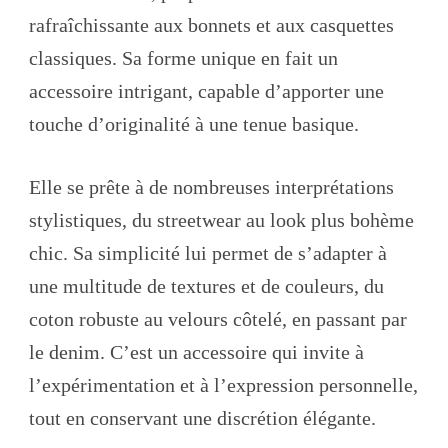
rafraîchissante aux bonnets et aux casquettes
classiques. Sa forme unique en fait un
accessoire intrigant, capable d’apporter une
touche d’originalité à une tenue basique.
Elle se prête à de nombreuses interprétations
stylistiques, du streetwear au look plus bohème
chic. Sa simplicité lui permet de s’adapter à
une multitude de textures et de couleurs, du
coton robuste au velours côtelé, en passant par
le denim. C’est un accessoire qui invite à
l’expérimentation et à l’expression personnelle,
tout en conservant une discrétion élégante.