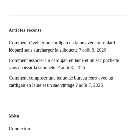
Articles récents
Comment réveiller un cardigan en laine avec un foulard
léopard sans surcharger la silhouette ?
août 8, 2026
Comment associer un cardigan en laine et un sac pochette
sans épaissir la silhouette ?
août 8, 2026
Comment composer une tenue de bureau rétro avec un
cardigan en laine et un sac vintage ?
août 7, 2026
Méta
Connexion