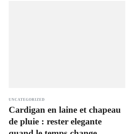
UNCATEGORIZED
Cardigan en laine et chapeau
de pluie : rester elegante
quand le temps change