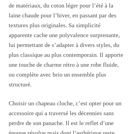
de matériaux, du coton léger pour l’été à la
laine chaude pour l’hiver, en passant par des
textures plus originales. Sa simplicité
apparente cache une polyvalence surprenante,
lui permettant de s’adapter à divers styles, du
plus classique au plus contemporain. Il apporte
une touche de charme rétro à une robe fluide,
ou complète avec brio un ensemble plus
structuré.
Choisir un chapeau cloche, c’est opter pour un
accessoire qui a traversé les décennies sans
perdre de son panache. Il est le reflet d’une
époque révolue mais dont l’esthétique reste