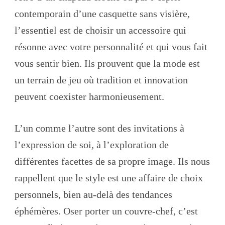
contemporain d’une casquette sans visière,
l’essentiel est de choisir un accessoire qui
résonne avec votre personnalité et qui vous fait
vous sentir bien. Ils prouvent que la mode est
un terrain de jeu où tradition et innovation
peuvent coexister harmonieusement.
L’un comme l’autre sont des invitations à
l’expression de soi, à l’exploration de
différentes facettes de sa propre image. Ils nous
rappellent que le style est une affaire de choix
personnels, bien au-delà des tendances
éphémères. Oser porter un couvre-chef, c’est