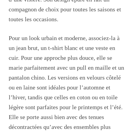
compagnon de choix pour toutes les saisons et
toutes les occasions.
Pour un look urbain et moderne, associez-la à
un jean brut, un t-shirt blanc et une veste en
cuir. Pour une approche plus douce, elle se
marie parfaitement avec un pull en maille et un
pantalon chino. Les versions en velours côtelé
ou en laine sont idéales pour l’automne et
l’hiver, tandis que celles en coton ou en toile
légère sont parfaites pour le printemps et l’été.
Elle se porte aussi bien avec des tenues
décontractées qu’avec des ensembles plus