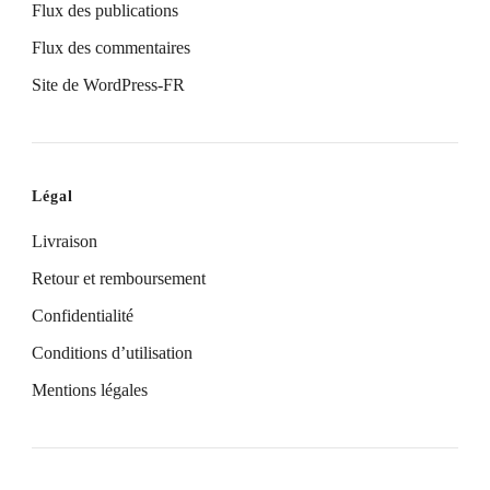
Flux des publications
Flux des commentaires
Site de WordPress-FR
Légal
Livraison
Retour et remboursement
Confidentialité
Conditions d’utilisation
Mentions légales