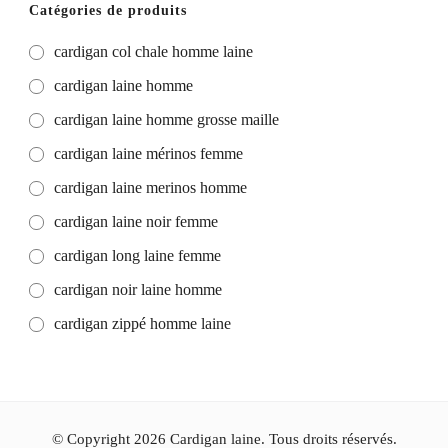
Catégories de produits
cardigan col chale homme laine
cardigan laine homme
cardigan laine homme grosse maille
cardigan laine mérinos femme
cardigan laine merinos homme
cardigan laine noir femme
cardigan long laine femme
cardigan noir laine homme
cardigan zippé homme laine
© Copyright 2026
Cardigan laine
. Tous droits réservés.