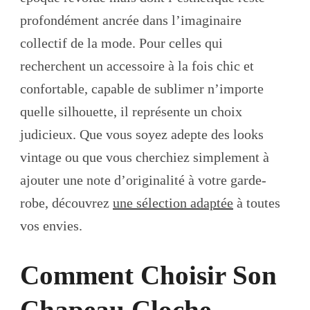
profondément ancrée dans l’imaginaire
collectif de la mode. Pour celles qui
recherchent un accessoire à la fois chic et
confortable, capable de sublimer n’importe
quelle silhouette, il représente un choix
judicieux. Que vous soyez adepte des looks
vintage ou que vous cherchiez simplement à
ajouter une note d’originalité à votre garde-
robe, découvrez
une sélection adaptée
à toutes
vos envies.
Comment Choisir Son
Chapeau Cloche