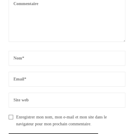
Enregistrer mon nom, mon e-mail et mon site dans le
navigateur pour mon prochain commentaire.