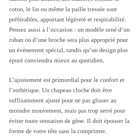
coton, le lin ou même la paille tressée sont
préférables, apportant légèreté et respirabilité.
Pensez aussi à l’occasion : un modèle orné d’un
ruban ou d’une broche sera plus approprié pour
un événement spécial, tandis qu’un design plus
épuré conviendra mieux au quotidien.
L’ajustement est primordial pour le confort et
l’esthétique. Un chapeau cloche doit être
suffisamment ajusté pour ne pas glisser au
moindre mouvement, mais pas trop serré pour
éviter toute sensation de gêne. Il doit épouser la
forme de votre tête sans la comprimer.