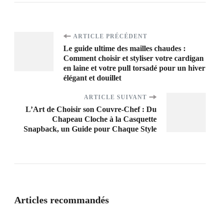
Navigation
ARTICLE PRÉCÉDENT
Le guide ultime des mailles chaudes :
Comment choisir et styliser votre cardigan
d'article
en laine et votre pull torsadé pour un hiver
élégant et douillet
ARTICLE SUIVANT
L’Art de Choisir son Couvre-Chef : Du
Chapeau Cloche à la Casquette
Snapback, un Guide pour Chaque Style
Articles recommandés