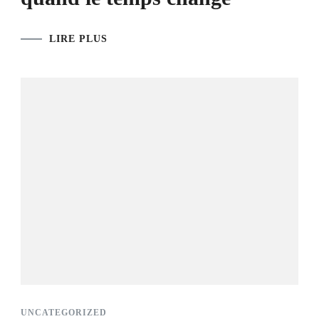
LIRE PLUS
UNCATEGORIZED