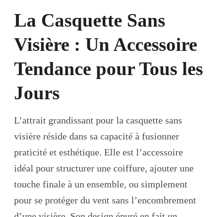
La Casquette Sans
Visière : Un Accessoire
Tendance pour Tous les
Jours
L’attrait grandissant pour la casquette sans
visière réside dans sa capacité à fusionner
praticité et esthétique. Elle est l’accessoire
idéal pour structurer une coiffure, ajouter une
touche finale à un ensemble, ou simplement
pour se protéger du vent sans l’encombrement
d’une visière. Son design épuré en fait un