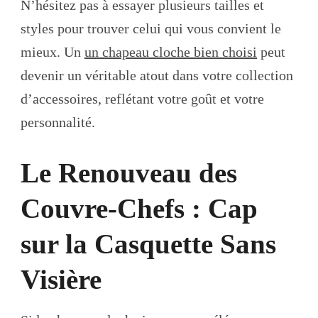
N’hésitez pas à essayer plusieurs tailles et
styles pour trouver celui qui vous convient le
mieux. Un
un chapeau cloche bien choisi
peut
devenir un véritable atout dans votre collection
d’accessoires, reflétant votre goût et votre
personnalité.
Le Renouveau des
Couvre-Chefs : Cap
sur la Casquette Sans
Visière