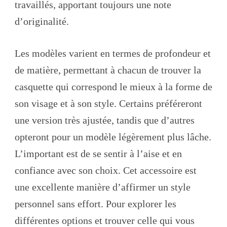
travaillés, apportant toujours une note
d’originalité.
Les modèles varient en termes de profondeur et
de matière, permettant à chacun de trouver la
casquette qui correspond le mieux à la forme de
son visage et à son style. Certains préféreront
une version très ajustée, tandis que d’autres
opteront pour un modèle légèrement plus lâche.
L’important est de se sentir à l’aise et en
confiance avec son choix. Cet accessoire est
une excellente manière d’affirmer un style
personnel sans effort. Pour explorer les
différentes options et trouver celle qui vous