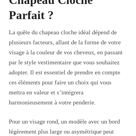
Parfait ?
La quête du chapeau cloche idéal dépend de
plusieurs facteurs, allant de la forme de votre
visage à la couleur de vos cheveux, en passant
par le style vestimentaire que vous souhaitez
adopter. Il est essentiel de prendre en compte
ces éléments pour faire un choix qui vous
mettra en valeur et s’intégrera
harmonieusement à votre penderie.
Pour un visage rond, un modèle avec un bord
légèrement plus large ou asymétrique peut