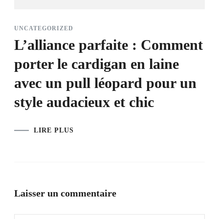
UNCATEGORIZED
L’alliance parfaite : Comment
porter le cardigan en laine
avec un pull léopard pour un
style audacieux et chic
LIRE PLUS
Laisser un commentaire