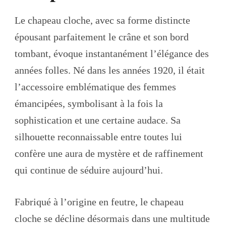
Le chapeau cloche, avec sa forme distincte
épousant parfaitement le crâne et son bord
tombant, évoque instantanément l’élégance des
années folles. Né dans les années 1920, il était
l’accessoire emblématique des femmes
émancipées, symbolisant à la fois la
sophistication et une certaine audace. Sa
silhouette reconnaissable entre toutes lui
confère une aura de mystère et de raffinement
qui continue de séduire aujourd’hui.
Fabriqué à l’origine en feutre, le chapeau
cloche se décline désormais dans une multitude