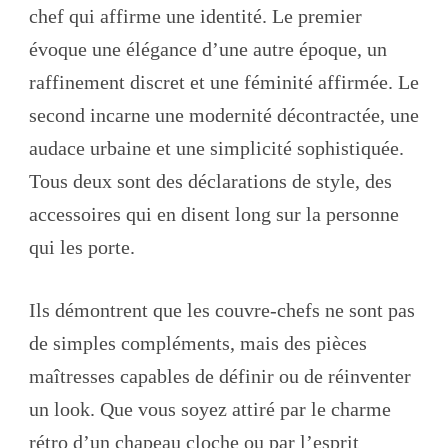
chef qui affirme une identité. Le premier
évoque une élégance d’une autre époque, un
raffinement discret et une féminité affirmée. Le
second incarne une modernité décontractée, une
audace urbaine et une simplicité sophistiquée.
Tous deux sont des déclarations de style, des
accessoires qui en disent long sur la personne
qui les porte.
Ils démontrent que les couvre-chefs ne sont pas
de simples compléments, mais des pièces
maîtresses capables de définir ou de réinventer
un look. Que vous soyez attiré par le charme
rétro d’un chapeau cloche ou par l’esprit