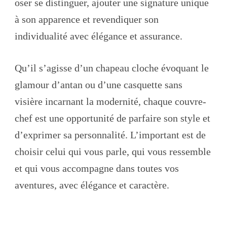
oser se distinguer, ajouter une signature unique
à son apparence et revendiquer son
individualité avec élégance et assurance.
Qu’il s’agisse d’un chapeau cloche évoquant le
glamour d’antan ou d’une casquette sans
visière incarnant la modernité, chaque couvre-
chef est une opportunité de parfaire son style et
d’exprimer sa personnalité. L’important est de
choisir celui qui vous parle, qui vous ressemble
et qui vous accompagne dans toutes vos
aventures, avec élégance et caractère.