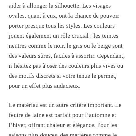
aider à allonger la silhouette. Les visages
ovales, quant à eux, ont la chance de pouvoir
porter presque tous les styles. Les couleurs
jouent également un rôle crucial : les teintes
neutres comme le noir, le gris ou le beige sont
des valeurs sûres, faciles à assortir. Cependant,
n’hésitez pas à oser des couleurs plus vives ou
des motifs discrets si votre tenue le permet,
pour un effet plus audacieux.
Le matériau est un autre critère important. Le
feutre de laine est parfait pour l’automne et
l’hiver, offrant chaleur et élégance. Pour les
saisons plus douces, des matières comme le