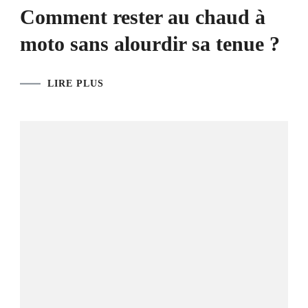
Comment rester au chaud à
moto sans alourdir sa tenue ?
LIRE PLUS